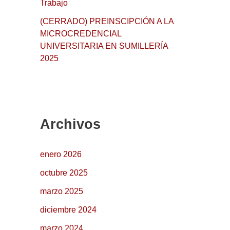
Trabajo
(CERRADO) PREINSCIPCIÓN A LA
MICROCREDENCIAL
UNIVERSITARIA EN SUMILLERÍA
2025
Archivos
enero 2026
octubre 2025
marzo 2025
diciembre 2024
marzo 2024