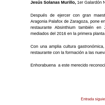
Jesús Solanas Murillo,
1er Galardón 
Después de ejercer con gran maestr
Aragonia Palafox de Zaragoza, pone en
restaurante Absinthium también en
mediados del 2016 en la primera planta 
Con una amplia cultura gastronómica,
restaurante con la formación a las nue
Enhorabuena a este merecido reconoci
Entrada sigui