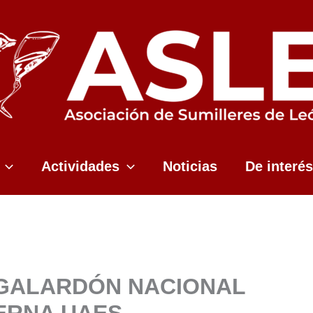
Actividades
Noticias
De interés
 GALARDÓN NACIONAL