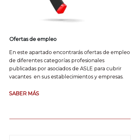
Ofertas de empleo
En este apartado encontrarás ofertas de empleo
de diferentes categorías profesionales
publicadas por asociados de ASLE para cubrir
vacantes en sus establecimientos y empresas.
SABER MÁS