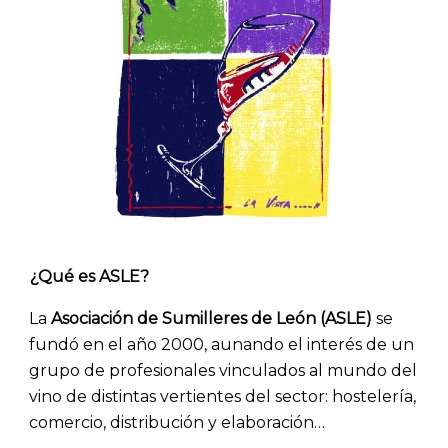
¿Qué es ASLE?
La
Asociación de Sumilleres de León (ASLE)
se
fundó en el año 2000, aunando el interés de un
grupo de profesionales vinculados al mundo del
vino de distintas vertientes del sector: hostelería,
comercio, distribución y elaboración…