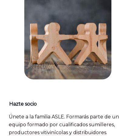
Hazte socio
Únete a la familia ASLE. Formarás parte de un
equipo formado por cualificados sumilleres,
productores vitivinícolas y distribuidores.