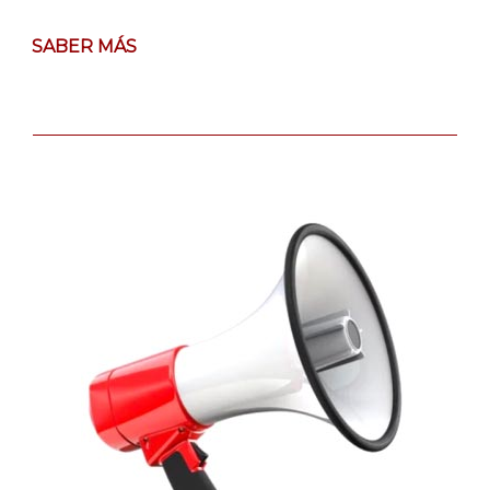
SABER MÁS