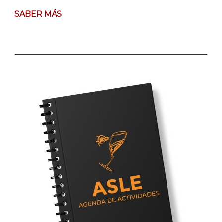
SABER MÁS