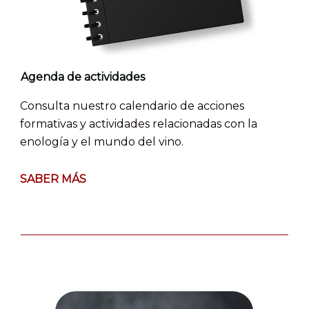
Agenda de actividades
Consulta nuestro calendario de acciones
formativas y actividades relacionadas con la
enología y el mundo del vino.
SABER MÁS