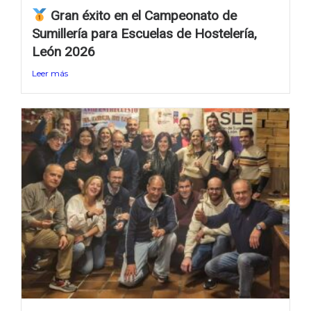
Gran éxito en el Campeonato de
Sumillería para Escuelas de Hostelería,
León 2026
Leer más